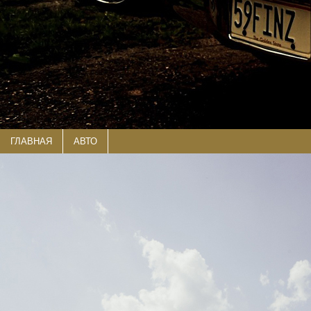
ГЛАВНАЯ
АВТО